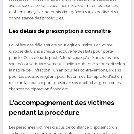
avocat spécialisé. Un avocat permet d'optimiser les chances
d'obtenir une juste indemnisation grâce à son expertise et sa
connaissance des procédures.
Les délais de prescription à connaître
La loi fixe des délais stricts pour agir en justice. La victime
dispose de 6 ans après la découverte des faits pour porter
plainte. Cette période peut s'étendre jusqu'à 12 ans si les faits
sont découverts tardivement. L'action publique se prescrit selon
la nature de l'infraction : un an pour les contraventions, six ans
pour les délits et vingt ans pour les crimes. La rapidité d'action
reste un facteur clé pour préserver ses droits et augmenter les
chances de réparation financière.
L'accompagnement des victimes
pendant la procédure
Les personnes victimes d'abus de confiance disposent d'un
cadre légal structuré pour les soutenir. Le système judiciaire