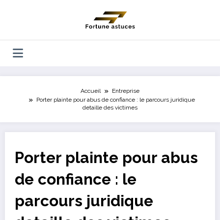
Aller
au
contenu
Accueil
Entreprise
Porter plainte pour abus de confiance : le parcours juridique
detaille des victimes
Porter plainte pour abus
de confiance : le
parcours juridique