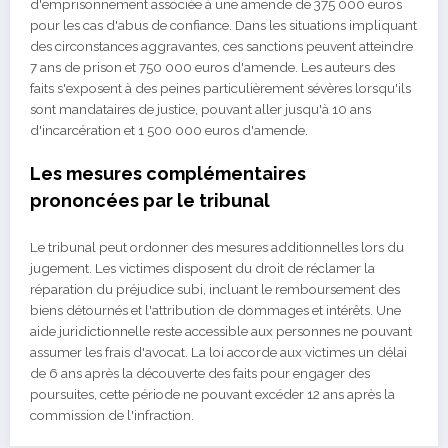
d'emprisonnement associée à une amende de 375 000 euros
pour les cas d'abus de confiance. Dans les situations impliquant
des circonstances aggravantes, ces sanctions peuvent atteindre
7 ans de prison et 750 000 euros d'amende. Les auteurs des
faits s'exposent à des peines particulièrement sévères lorsqu'ils
sont mandataires de justice, pouvant aller jusqu'à 10 ans
d'incarcération et 1 500 000 euros d'amende.
Les mesures complémentaires
prononcées par le tribunal
Le tribunal peut ordonner des mesures additionnelles lors du
jugement. Les victimes disposent du droit de réclamer la
réparation du préjudice subi, incluant le remboursement des
biens détournés et l'attribution de dommages et intérêts. Une
aide juridictionnelle reste accessible aux personnes ne pouvant
assumer les frais d'avocat. La loi accorde aux victimes un délai
de 6 ans après la découverte des faits pour engager des
poursuites, cette période ne pouvant excéder 12 ans après la
commission de l'infraction.