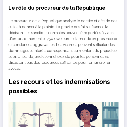
Le rôle du procureur de la République
Le procureur de la République analyse le dossier et décide des
suites à donner à la plainte. La gravité des faits influence la
décision : les sanctions normales peuvent être portées à 7 ans
d'emprisonnement et 750 000 euros d'amende en présence de
circonstances aggravantes. Les victimes peuvent solliciter des
dommages et intérêts correspondant au montant du préjudice
subi. Une aide juridictionnelle existe pour les personnes ne
disposant pas des ressources suffisantes pour rémunérer un
avocat.
Les recours et les indemnisations
possibles