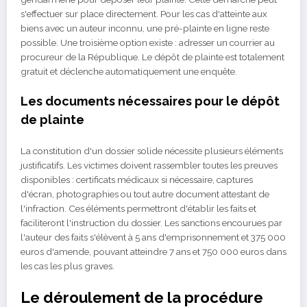
s'effectuer sur place directement. Pour les cas d'atteinte aux
biens avec un auteur inconnu, une pré-plainte en ligne reste
possible. Une troisième option existe : adresser un courrier au
procureur de la République. Le dépôt de plainte est totalement
gratuit et déclenche automatiquement une enquête.
Les documents nécessaires pour le dépôt
de plainte
La constitution d'un dossier solide nécessite plusieurs éléments
justificatifs. Les victimes doivent rassembler toutes les preuves
disponibles : certificats médicaux si nécessaire, captures
d'écran, photographies ou tout autre document attestant de
l'infraction. Ces éléments permettront d'établir les faits et
faciliteront l'instruction du dossier. Les sanctions encourues par
l'auteur des faits s'élèvent à 5 ans d'emprisonnement et 375 000
euros d'amende, pouvant atteindre 7 ans et 750 000 euros dans
les cas les plus graves.
Le déroulement de la procédure