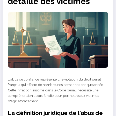
detaille des victimes
L'abus de confiance représente une violation du droit pénal
français qui affecte de nombreuses personnes chaque année.
Cette infraction, inscrite dans le Code pénal, nécessite une
compréhension approfondie pour permettre aux victimes
d'agir efficacement.
La définition juridique de l'abus de