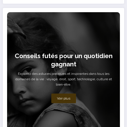
Conseils futés pour un quotidien
gagnant
Explorez des astuces pratiques et inspirantes dans tous les
domaines de la vie : voyage, droit, sport, technologie, culture et
bien-être.
Voir plus