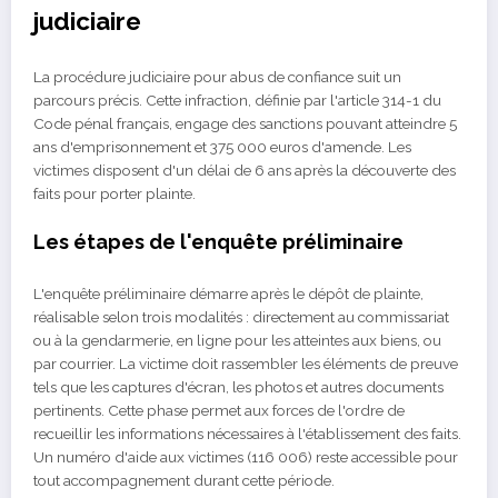
judiciaire
La procédure judiciaire pour abus de confiance suit un
parcours précis. Cette infraction, définie par l'article 314-1 du
Code pénal français, engage des sanctions pouvant atteindre 5
ans d'emprisonnement et 375 000 euros d'amende. Les
victimes disposent d'un délai de 6 ans après la découverte des
faits pour porter plainte.
Les étapes de l'enquête préliminaire
L'enquête préliminaire démarre après le dépôt de plainte,
réalisable selon trois modalités : directement au commissariat
ou à la gendarmerie, en ligne pour les atteintes aux biens, ou
par courrier. La victime doit rassembler les éléments de preuve
tels que les captures d'écran, les photos et autres documents
pertinents. Cette phase permet aux forces de l'ordre de
recueillir les informations nécessaires à l'établissement des faits.
Un numéro d'aide aux victimes (116 006) reste accessible pour
tout accompagnement durant cette période.