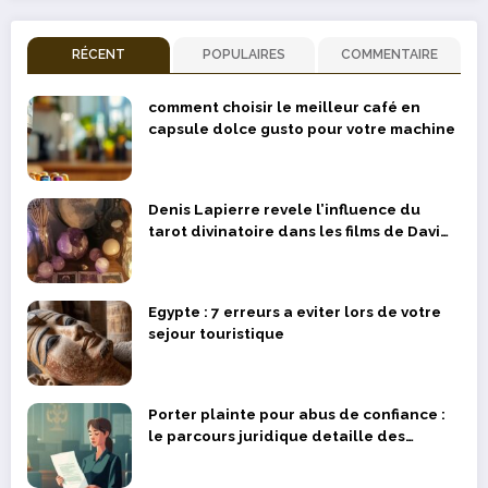
RÉCENT
POPULAIRES
COMMENTAIRE
comment choisir le meilleur café en
capsule dolce gusto pour votre machine
Denis Lapierre revele l’influence du
tarot divinatoire dans les films de David
Lynch
Egypte : 7 erreurs a eviter lors de votre
sejour touristique
Porter plainte pour abus de confiance :
le parcours juridique detaille des
victimes