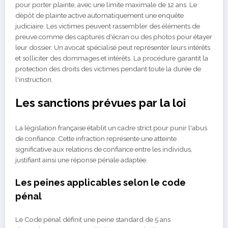
pour porter plainte, avec une limite maximale de 12 ans. Le
dépôt de plainte active automatiquement une enquête
judiciaire. Les victimes peuvent rassembler des éléments de
preuve comme des captures d'écran ou des photos pour étayer
leur dossier. Un avocat spécialisé peut représenter leurs intérêts
et solliciter des dommages et intérêts. La procédure garantit la
protection des droits des victimes pendant toute la durée de
l'instruction.
Les sanctions prévues par la loi
La législation française établit un cadre strict pour punir l'abus
de confiance. Cette infraction représente une atteinte
significative aux relations de confiance entre les individus,
justifiant ainsi une réponse pénale adaptée.
Les peines applicables selon le code
pénal
Le Code pénal définit une peine standard de 5 ans