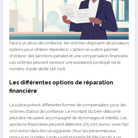
Face à un abus de confiance, les victimes disposent de plusieurs
options pour obtenir réparation. L'action en justice permet
d'obtenir des sanctions pénales et une compensation financière.
Les victimes peuvent recevoir une assistance juridique via le
numéro d'aide dédié 116 006.
Les différentes options de réparation
financière
La justice prévoit différentes formes de compensation pour les
victimes d'abus de confiance. Le montant du bien détourné
peut être récupéré, accompagné de dommages et intérêts. Les
sanctions financières peuvent atteindre 375 000 euros, voire 750
000 euros dans les cas aggravés. Pour les personnes aux
ressources limitées, l'aide juridictionnelle facilite l'accès à un