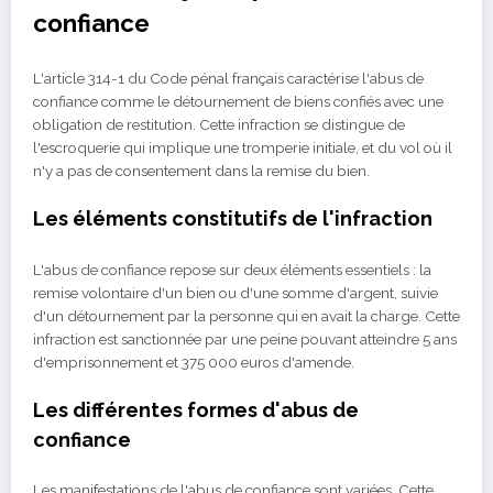
confiance
L'article 314-1 du Code pénal français caractérise l'abus de
confiance comme le détournement de biens confiés avec une
obligation de restitution. Cette infraction se distingue de
l'escroquerie qui implique une tromperie initiale, et du vol où il
n'y a pas de consentement dans la remise du bien.
Les éléments constitutifs de l'infraction
L'abus de confiance repose sur deux éléments essentiels : la
remise volontaire d'un bien ou d'une somme d'argent, suivie
d'un détournement par la personne qui en avait la charge. Cette
infraction est sanctionnée par une peine pouvant atteindre 5 ans
d'emprisonnement et 375 000 euros d'amende.
Les différentes formes d'abus de
confiance
Les manifestations de l'abus de confiance sont variées. Cette