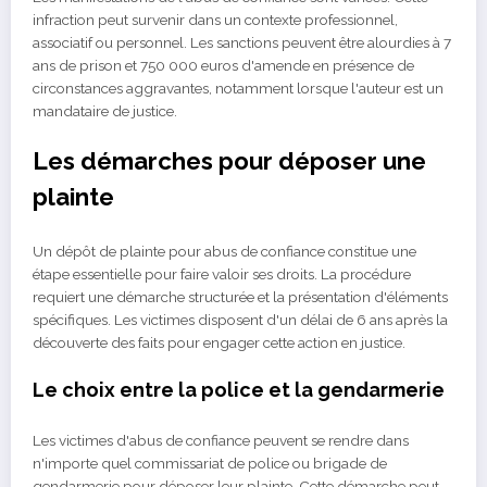
infraction peut survenir dans un contexte professionnel,
associatif ou personnel. Les sanctions peuvent être alourdies à 7
ans de prison et 750 000 euros d'amende en présence de
circonstances aggravantes, notamment lorsque l'auteur est un
mandataire de justice.
Les démarches pour déposer une
plainte
Un dépôt de plainte pour abus de confiance constitue une
étape essentielle pour faire valoir ses droits. La procédure
requiert une démarche structurée et la présentation d'éléments
spécifiques. Les victimes disposent d'un délai de 6 ans après la
découverte des faits pour engager cette action en justice.
Le choix entre la police et la gendarmerie
Les victimes d'abus de confiance peuvent se rendre dans
n'importe quel commissariat de police ou brigade de
gendarmerie pour déposer leur plainte. Cette démarche peut