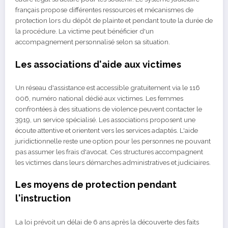
français propose différentes ressources et mécanismes de
protection lors du dépôt de plainte et pendant toute la durée de
la procédure. La victime peut bénéficier d'un
accompagnement personnalisé selon sa situation.
Les associations d'aide aux victimes
Un réseau d'assistance est accessible gratuitement via le 116
006, numéro national dédié aux victimes. Les femmes
confrontées à des situations de violence peuvent contacter le
3919, un service spécialisé. Les associations proposent une
écoute attentive et orientent vers les services adaptés. L'aide
juridictionnelle reste une option pour les personnes ne pouvant
pas assumer les frais d'avocat. Ces structures accompagnent
les victimes dans leurs démarches administratives et judiciaires.
Les moyens de protection pendant
l'instruction
La loi prévoit un délai de 6 ans après la découverte des faits