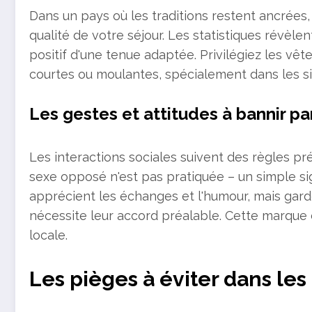
Dans un pays où les traditions restent ancrées,
qualité de votre séjour. Les statistiques révèl
positif d'une tenue adaptée. Privilégiez les vê
courtes ou moulantes, spécialement dans les site
Les gestes et attitudes à bannir pa
Les interactions sociales suivent des règles p
sexe opposé n'est pas pratiquée – un simple si
apprécient les échanges et l'humour, mais gard
nécessite leur accord préalable. Cette marque 
locale.
Les pièges à éviter dans les