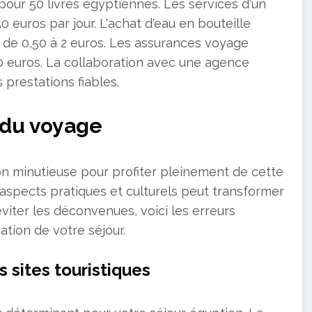
pour 50 livres égyptiennes. Les services d'un
50 euros par jour. L'achat d'eau en bouteille
t de 0,50 à 2 euros. Les assurances voyage
0 euros. La collaboration avec une agence
 prestations fiables.
n du voyage
n minutieuse pour profiter pleinement de cette
aspects pratiques et culturels peut transformer
viter les déconvenues, voici les erreurs
ation de votre séjour.
s sites touristiques