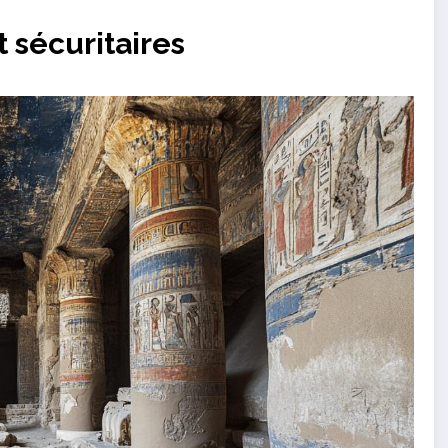
t sécuritaires