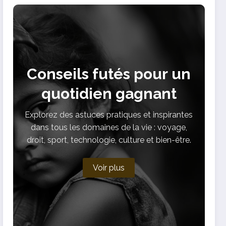
Conseils futés pour un
quotidien gagnant
Explorez des astuces pratiques et inspirantes
dans tous les domaines de la vie : voyage,
droit, sport, technologie, culture et bien-être.
Voir plus