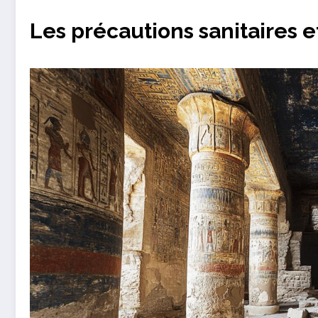
Les précautions sanitaires e