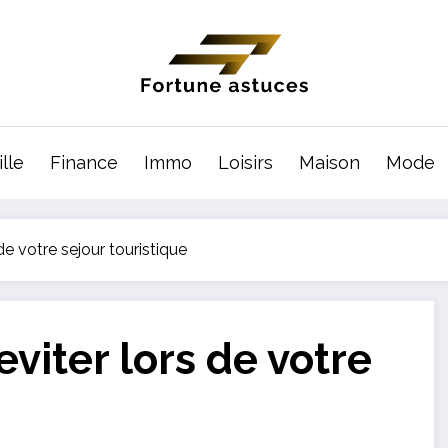
lle
Finance
Immo
Loisirs
Maison
Mode
 de votre sejour touristique
eviter lors de votre