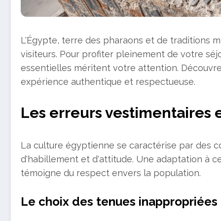
L'Égypte, terre des pharaons et de traditions m
visiteurs. Pour profiter pleinement de votre séj
essentielles méritent votre attention. Découvre
expérience authentique et respectueuse.
Les erreurs vestimentaires
La culture égyptienne se caractérise par des c
d'habillement et d'attitude. Une adaptation à ce
témoigne du respect envers la population.
Le choix des tenues inappropriées 