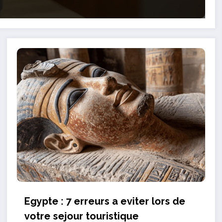
Egypte : 7 erreurs a eviter lors de
votre sejour touristique