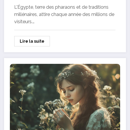
L'Égypte, terre des pharaons et de traditions
millénaires, attire chaque année des millions de
visiteurs.…
Lire la suite