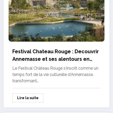
Festival Chateau Rouge : Decouvrir
Annemasse et ses alentours en
musique
Le Festival Château Rouge s'inscrit comme un
temps fort de la vie culturelle d'Annemasse,
transformant…
Lire la suite