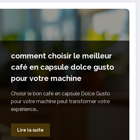
comment choisir le meilleur
café en capsule dolce gusto
pour votre machine
Choisir le bon café en capsule Dolce Gusto
pour votre machine peut transformer votre
expérience…
Lire la suite