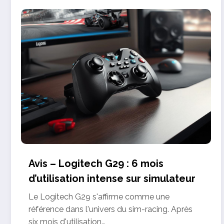
Avis – Logitech G29 : 6 mois
d’utilisation intense sur simulateur
Le Logitech G29 s'affirme comme une
référence dans l'univers du sim-racing. Après
six mois d'utilisation…