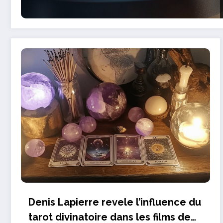
Denis Lapierre revele l’influence du
tarot divinatoire dans les films de