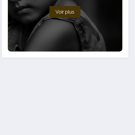
Voir plus