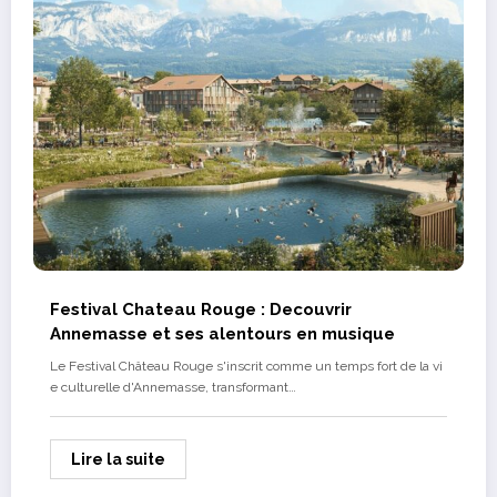
Festival Chateau Rouge : Decouvrir
Annemasse et ses alentours en musique
Le Festival Château Rouge s'inscrit comme un temps fort de la vi
e culturelle d'Annemasse, transformant…
Lire la suite