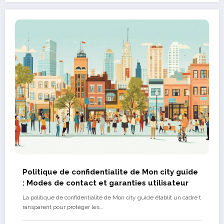
Politique de confidentialite de Mon city guide
: Modes de contact et garanties utilisateur
La politique de confidentialité de Mon city guide établit un cadre t
ransparent pour protéger les…