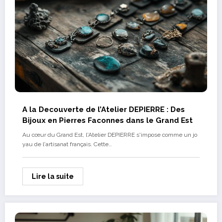
A la Decouverte de l’Atelier DEPIERRE : Des
Bijoux en Pierres Faconnes dans le Grand Est
Au cœur du Grand Est, l'Atelier DEPIERRE s'impose comme un jo
yau de l'artisanat français. Cette…
Lire la suite