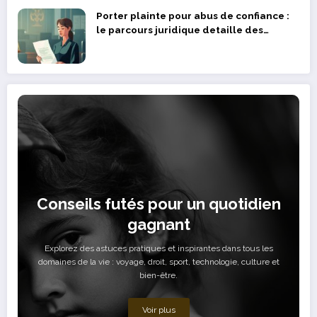
Porter plainte pour abus de confiance :
le parcours juridique detaille des
victimes
Conseils futés pour un quotidien
gagnant
Explorez des astuces pratiques et inspirantes dans tous les
domaines de la vie : voyage, droit, sport, technologie, culture et
bien-être.
Voir plus