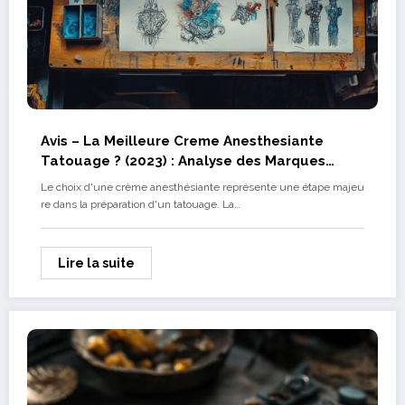
Avis – La Meilleure Creme Anesthesiante
Tatouage ? (2023) : Analyse des Marques
Leaders du Marche
Le choix d'une crème anesthésiante représente une étape majeu
re dans la préparation d'un tatouage. La…
Lire la suite