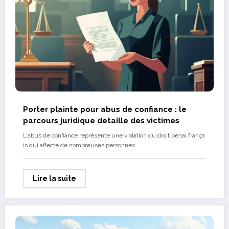
Porter plainte pour abus de confiance : le
parcours juridique detaille des victimes
L'abus de confiance représente une violation du droit pénal frança
is qui affecte de nombreuses personnes…
Lire la suite