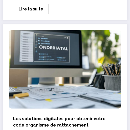
Lire la suite
Les solutions digitales pour obtenir votre
code organisme de rattachement