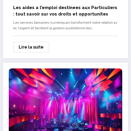
Les aides a l’emploi destinees aux Particuliers
: tout savoir sur vos droits et opportunites
Les services bancaires numériques transforment notre relation av
ec l'argent et facilitent la gestion quotidienne des…
Lire la suite