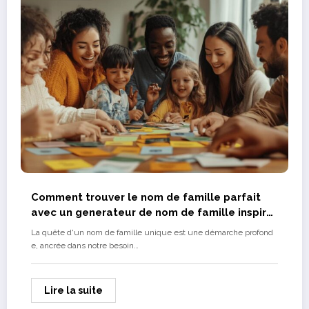
Comment trouver le nom de famille parfait
avec un generateur de nom de famille inspire
de la nature ?
La quête d'un nom de famille unique est une démarche profond
e, ancrée dans notre besoin…
Lire la suite