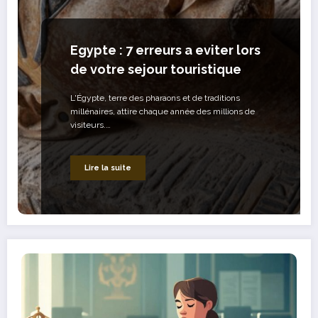
Egypte : 7 erreurs a eviter lors
de votre sejour touristique
L'Égypte, terre des pharaons et de traditions
millénaires, attire chaque année des millions de
visiteurs.…
Lire la suite