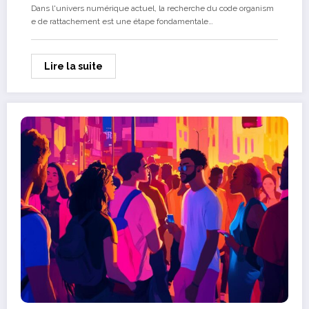
Dans l'univers numérique actuel, la recherche du code organism
e de rattachement est une étape fondamentale…
Lire la suite