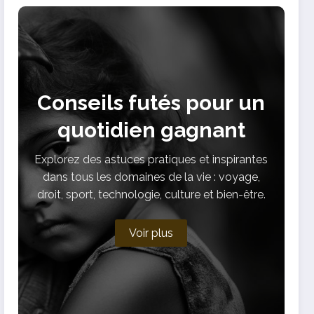
Conseils futés pour un
quotidien gagnant
Explorez des astuces pratiques et inspirantes
dans tous les domaines de la vie : voyage,
droit, sport, technologie, culture et bien-être.
Voir plus