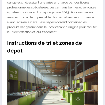
dangereux nécessitent une prise en charge par des filières
professionnelles spécialisées. Les camions bennes et véhicules
à plateaux sont interdits depuis janvier 2023. Pour assurer un
service optimal, le tri préalable des déchets est recommandé
avant l'arrivée sur site. Les usagers doivent conserver les
produits dangereux dans leur contenant d'origine pour faciliter
leur identification et leur traitement.
Instructions de tri et zones de
dépôt