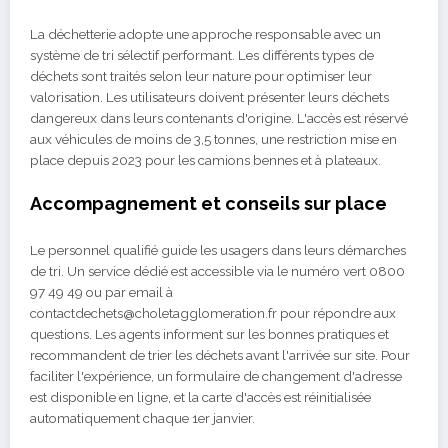
La déchetterie adopte une approche responsable avec un
système de tri sélectif performant. Les différents types de
déchets sont traités selon leur nature pour optimiser leur
valorisation. Les utilisateurs doivent présenter leurs déchets
dangereux dans leurs contenants d'origine. L'accès est réservé
aux véhicules de moins de 3,5 tonnes, une restriction mise en
place depuis 2023 pour les camions bennes et à plateaux.
Accompagnement et conseils sur place
Le personnel qualifié guide les usagers dans leurs démarches
de tri. Un service dédié est accessible via le numéro vert 0800
97 49 49 ou par email à
contactdechets@choletagglomeration.fr pour répondre aux
questions. Les agents informent sur les bonnes pratiques et
recommandent de trier les déchets avant l'arrivée sur site. Pour
faciliter l'expérience, un formulaire de changement d'adresse
est disponible en ligne, et la carte d'accès est réinitialisée
automatiquement chaque 1er janvier.