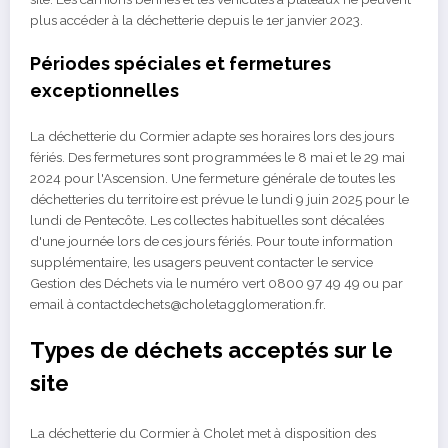
plus accéder à la déchetterie depuis le 1er janvier 2023.
Périodes spéciales et fermetures
exceptionnelles
La déchetterie du Cormier adapte ses horaires lors des jours
fériés. Des fermetures sont programmées le 8 mai et le 29 mai
2024 pour l'Ascension. Une fermeture générale de toutes les
déchetteries du territoire est prévue le lundi 9 juin 2025 pour le
lundi de Pentecôte. Les collectes habituelles sont décalées
d'une journée lors de ces jours fériés. Pour toute information
supplémentaire, les usagers peuvent contacter le service
Gestion des Déchets via le numéro vert 0800 97 49 49 ou par
email à contactdechets@choletagglomeration.fr.
Types de déchets acceptés sur le
site
La déchetterie du Cormier à Cholet met à disposition des