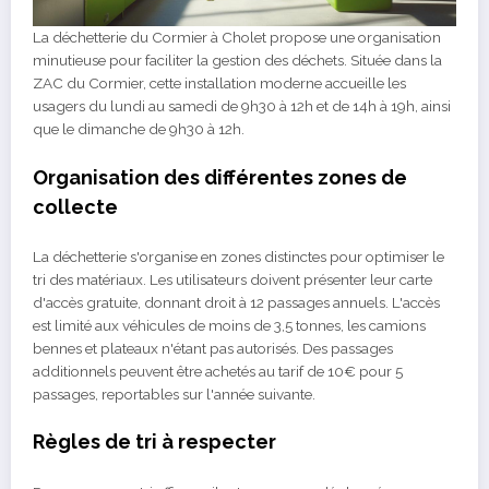
La déchetterie du Cormier à Cholet propose une organisation
minutieuse pour faciliter la gestion des déchets. Située dans la
ZAC du Cormier, cette installation moderne accueille les
usagers du lundi au samedi de 9h30 à 12h et de 14h à 19h, ainsi
que le dimanche de 9h30 à 12h.
Organisation des différentes zones de
collecte
La déchetterie s'organise en zones distinctes pour optimiser le
tri des matériaux. Les utilisateurs doivent présenter leur carte
d'accès gratuite, donnant droit à 12 passages annuels. L'accès
est limité aux véhicules de moins de 3,5 tonnes, les camions
bennes et plateaux n'étant pas autorisés. Des passages
additionnels peuvent être achetés au tarif de 10€ pour 5
passages, reportables sur l'année suivante.
Règles de tri à respecter