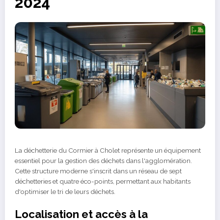
2024
La déchetterie du Cormier à Cholet représente un équipement
essentiel pour la gestion des déchets dans l'agglomération.
Cette structure moderne s'inscrit dans un réseau de sept
déchetteries et quatre éco-points, permettant aux habitants
d'optimiser le tri de leurs déchets.
Localisation et accès à la