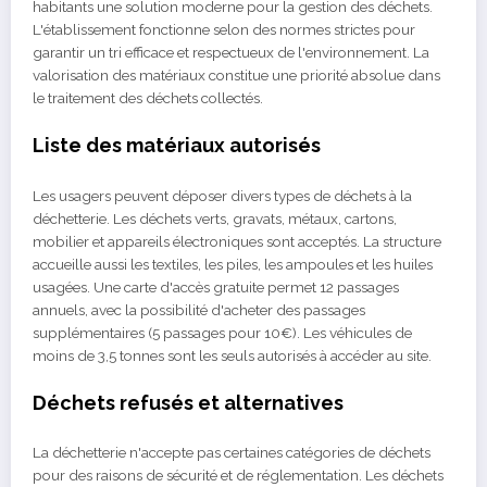
habitants une solution moderne pour la gestion des déchets.
L'établissement fonctionne selon des normes strictes pour
garantir un tri efficace et respectueux de l'environnement. La
valorisation des matériaux constitue une priorité absolue dans
le traitement des déchets collectés.
Liste des matériaux autorisés
Les usagers peuvent déposer divers types de déchets à la
déchetterie. Les déchets verts, gravats, métaux, cartons,
mobilier et appareils électroniques sont acceptés. La structure
accueille aussi les textiles, les piles, les ampoules et les huiles
usagées. Une carte d'accès gratuite permet 12 passages
annuels, avec la possibilité d'acheter des passages
supplémentaires (5 passages pour 10€). Les véhicules de
moins de 3,5 tonnes sont les seuls autorisés à accéder au site.
Déchets refusés et alternatives
La déchetterie n'accepte pas certaines catégories de déchets
pour des raisons de sécurité et de réglementation. Les déchets