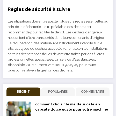
Règles de sécurité à suivre
Les utilisateurs doivent respecter plusieurs règles essentielles au
sein de la déchetterie. Le tri préalable des déchets est
recommandé pour faciliter le dépôt. Les déchets dangereux
nécessitent d'être transportés dans leurs contenants d'origine.
La récupération des matériaux est strictement interdite sur le
site. Les types de déchets acceptés varient selon les installations,
certains déchets spécifiques devant être traités par des filières
professionnelles spécialisées. Un service d'assistance est
disponible via le numéro vert 0800 97 49 49 pour toute
question relative à la gestion des déchets.
RÉCENT
POPULAIRES
COMMENTAIRE
comment choisir le meilleur café en
capsule dolce gusto pour votre machine